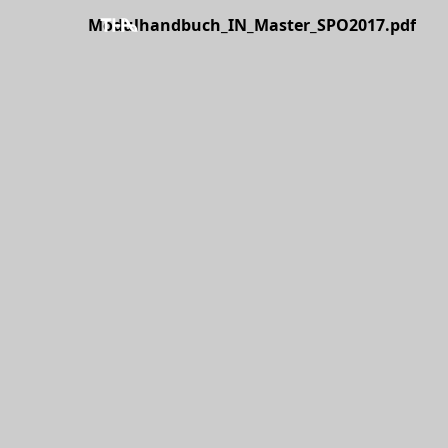
Modulhandbuch_IN_Master_SPO2017.pdf